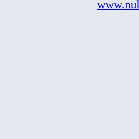
www.nu