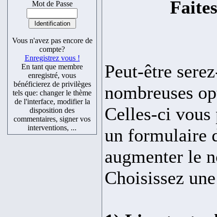
Faite
Mot de Passe
Vous n'avez pas encore de
compte?
Enregistrez vous !
Peut-être serez
En tant que membre
enregistré, vous
bénéficierez de privilèges
nombreuses opti
tels que: changer le thème
de l'interface, modifier la
Celles-ci vous
disposition des
commentaires, signer vos
interventions, ...
un formulaire d
augmenter le n
Choisissez une