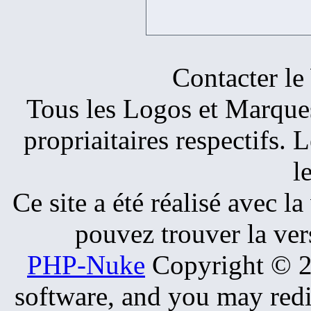
Contacter
Tous les Logos et Marques 
propriaitaires respectifs.
l
Ce site a été réalisé avec l
pouvez trouver la ver
PHP-Nuke
Copyright © 20
software, and you may redi