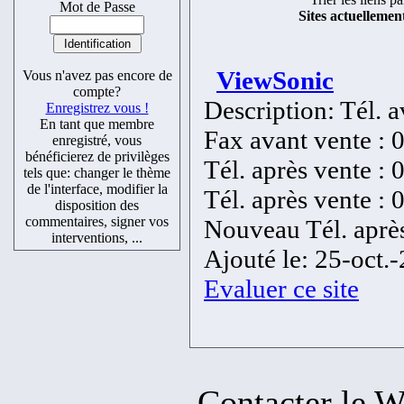
Mot de Passe
Sites actuellemen
ViewSonic
Vous n'avez pas encore de
compte?
Description: Tél. 
Enregistrez vous !
En tant que membre
Fax avant vente : 
enregistré, vous
bénéficierez de privilèges
Tél. après vente :
tels que: changer le thème
de l'interface, modifier la
Tél. après vente :
disposition des
commentaires, signer vos
Nouveau Tél. après
interventions, ...
Ajouté le: 25-oct.
Evaluer ce site
Contacter l