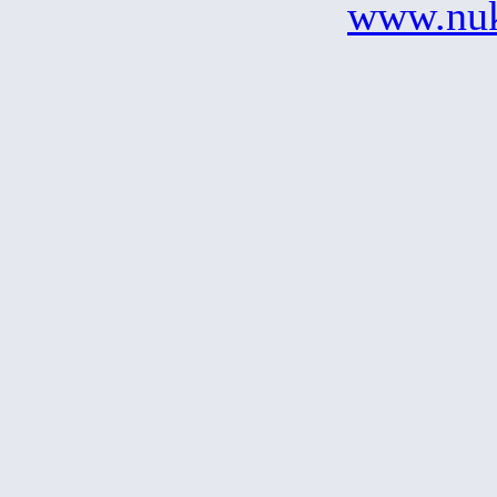
www.nu